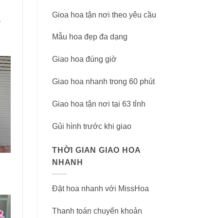
Gioa hoa tận nơi theo yêu cầu
m
Mẫu hoa đẹp đa dạng
Giao hoa đúng giờ
Giao hoa nhanh trong 60 phút
Giao hoa tận nơi tại 63 tỉnh
Gủi hình trước khi giao
THỜI GIAN GIAO HOA
NHANH
Đặt hoa nhanh với MissHoa
Thanh toán chuyển khoản