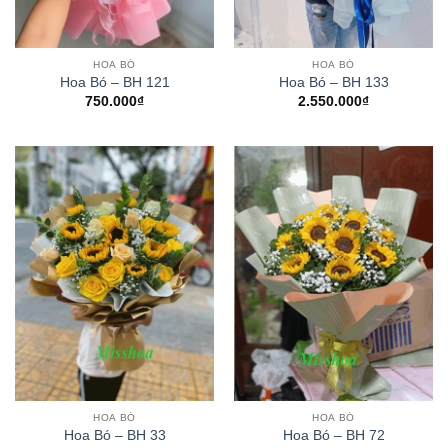
HOA BÓ
HOA BÓ
Hoa Bó – BH 121
Hoa Bó – BH 133
750.000
₫
2.550.000
₫
HOA BÓ
HOA BÓ
Hoa Bó – BH 33
Hoa Bó – BH 72