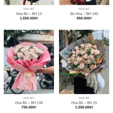
HOA BÓ
HOA BÓ
Hoa Bó – BH 13
Bó Hoa – BH 140
1.650.000
₫
850.000
₫
HOA BÓ
HOA BÓ
Hoa Bó – BH 130
Hoa Bó – BH 15
750.000
₫
1.550.000
₫