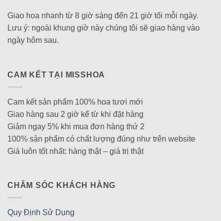
Giao hoa nhanh từ 8 giờ sáng đến 21 giờ tối mỗi ngày.
Lưu ý: ngoài khung giờ này chúng tôi sẽ giao hàng vào
ngày hôm sau.
CAM KẾT TẠI MISSHOA
Cam kết sản phẩm 100% hoa tươi mới
Giao hàng sau 2 giờ kể từ khi đặt hàng
Giảm ngay 5% khi mua đơn hàng thứ 2
100% sản phẩm có chất lượng đúng như trên website
Giá luôn tốt nhất: hàng thật – giá trị thật
CHĂM SÓC KHÁCH HÀNG
Quy Định Sử Dụng