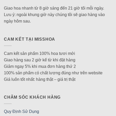
Giao hoa nhanh từ 8 giờ sáng đến 21 giờ tối mỗi ngày.
Lưu ý: ngoài khung giờ này chúng tôi sẽ giao hàng vào
ngày hôm sau.
CAM KẾT TẠI MISSHOA
Cam kết sản phẩm 100% hoa tươi mới
Giao hàng sau 2 giờ kể từ khi đặt hàng
Giảm ngay 5% khi mua đơn hàng thứ 2
100% sản phẩm có chất lượng đúng như trên website
Giá luôn tốt nhất: hàng thật – giá trị thật
CHĂM SÓC KHÁCH HÀNG
Quy Định Sử Dụng