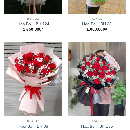
HOA BÓ
HOA BÓ
Hoa Bó – BH 124
Hoa Bó – BH 33
1.650.000
₫
1.000.000
₫
HOA BÓ
HOA BÓ
Hoa Bó – BH 88
Hoa Bó – BH 135