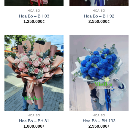
HOA BÓ
HOA BÓ
Hoa Bó – BH 03
Hoa Bó – BH 92
1.250.000
₫
2.550.000
₫
HOA BÓ
HOA BÓ
Hoa Bó – BH 81
Hoa Bó – BH 133
1.000.000
₫
2.550.000
₫