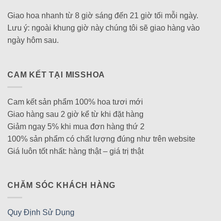
Giao hoa nhanh từ 8 giờ sáng đến 21 giờ tối mỗi ngày.
Lưu ý: ngoài khung giờ này chúng tôi sẽ giao hàng vào
ngày hôm sau.
CAM KẾT TẠI MISSHOA
Cam kết sản phẩm 100% hoa tươi mới
Giao hàng sau 2 giờ kể từ khi đặt hàng
Giảm ngay 5% khi mua đơn hàng thứ 2
100% sản phẩm có chất lượng đúng như trên website
Giá luôn tốt nhất: hàng thật – giá trị thật
CHĂM SÓC KHÁCH HÀNG
Quy Định Sử Dụng