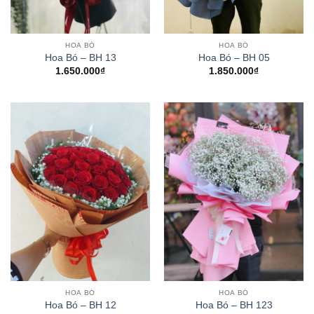
HOA BÓ
HOA BÓ
Hoa Bó – BH 13
Hoa Bó – BH 05
1.650.000
₫
1.850.000
₫
HOA BÓ
HOA BÓ
Hoa Bó – BH 12
Hoa Bó – BH 123