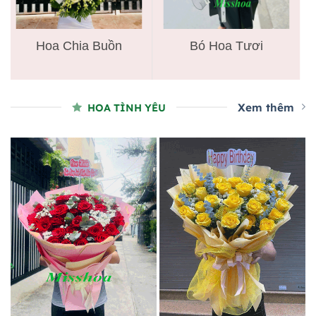
Hoa Chia Buồn
Bó Hoa Tươi
Xem thêm
HOA TÌNH YÊU