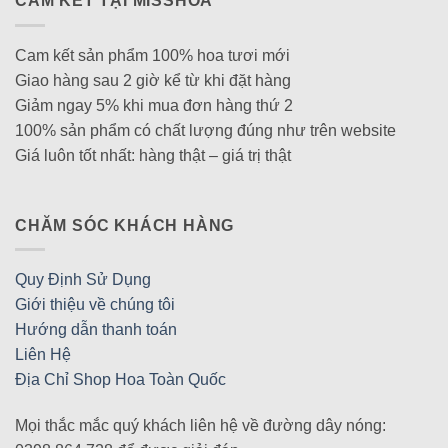
CAM KẾT TẠI MISSHOA
Cam kết sản phẩm 100% hoa tươi mới
Giao hàng sau 2 giờ kể từ khi đặt hàng
Giảm ngay 5% khi mua đơn hàng thứ 2
100% sản phẩm có chất lượng đúng như trên website
Giá luôn tốt nhất: hàng thật – giá trị thật
CHĂM SÓC KHÁCH HÀNG
Quy Định Sử Dụng
Giới thiệu về chúng tôi
Hướng dẫn thanh toán
Liên Hệ
Địa Chỉ Shop Hoa Toàn Quốc
Mọi thắc mắc quý khách liên hệ về đường dây nóng: