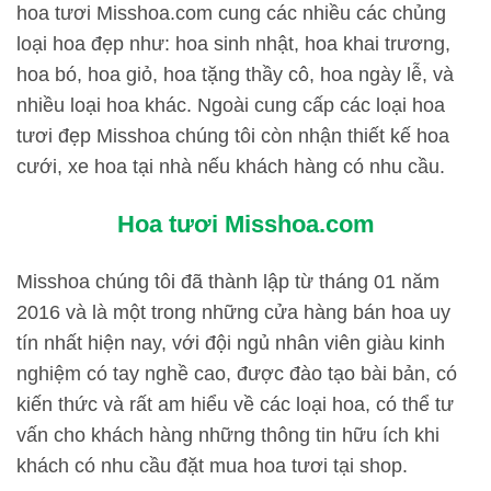
hoa tươi Misshoa.com cung các nhiều các chủng
loại hoa đẹp như: hoa sinh nhật, hoa khai trương,
hoa bó, hoa giỏ, hoa tặng thầy cô, hoa ngày lễ, và
nhiều loại hoa khác. Ngoài cung cấp các loại hoa
tươi đẹp Misshoa chúng tôi còn nhận thiết kế hoa
cưới, xe hoa tại nhà nếu khách hàng có nhu cầu.
Hoa tươi Misshoa.com
Misshoa chúng tôi đã thành lập từ tháng 01 năm
2016 và là một trong những cửa hàng bán hoa uy
tín nhất hiện nay, với đội ngủ nhân viên giàu kinh
nghiệm có tay nghề cao, được đào tạo bài bản, có
kiến thức và rất am hiểu về các loại hoa, có thể tư
vấn cho khách hàng những thông tin hữu ích khi
khách có nhu cầu đặt mua hoa tươi tại shop.