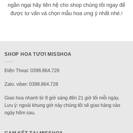
ngần ngại hãy liên hệ cho shop chúng tôi ngay để
được tư vấn và chọn mẫu hoa ưng ý nhất nhé.!
SHOP HOA TƯƠI MISSHOA
Điện Thoại: 0398.864.728
Zalo. viber: 0398.864.728
Giao hoa nhanh từ 8 giờ sáng đến 21 giờ tối mỗi ngày.
Lưu ý: ngoài khung giờ này chúng tôi sẽ giao hàng vào
ngày hôm sau.