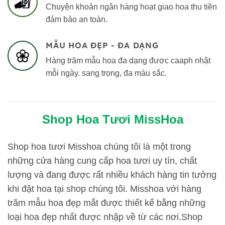
Chuyện khoản ngân hàng hoạt giao hoa thu tiền
đảm bảo an toàn.
MẪU HOA ĐẸP - ĐA DẠNG
Hàng trăm mẫu hoa đa dạng được caaph nhật
mỗi ngày. sang trọng, đa màu sắc.
Shop Hoa Tươi MissHoa
Shop hoa tươi Misshoa chúng tôi là một trong
những cửa hàng cung cấp hoa tươi uy tín, chất
lượng và đang được rất nhiều khách hàng tin tưởng
khi đặt hoa tại shop chúng tôi. Misshoa với hàng
trăm mẫu hoa đẹp mắt được thiết kế bằng những
loại hoa đẹp nhất được nhập về từ các nơi.
Shop