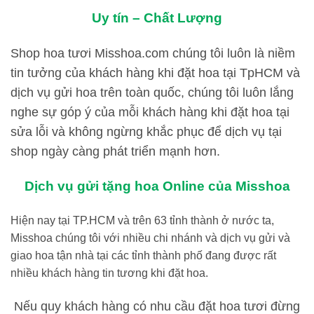
Uy tín – Chất Lượng
Shop hoa tươi Misshoa.com chúng tôi luôn là niềm
tin tưởng của khách hàng khi đặt hoa tại TpHCM và
dịch vụ gửi hoa trên toàn quốc, chúng tôi luôn lắng
nghe sự góp ý của mỗi khách hàng khi đặt hoa tại
sửa lỗi và không ngừng khắc phục để dịch vụ tại
shop ngày càng phát triển mạnh hơn.
Dịch vụ gửi tặng hoa Online của Misshoa
Hiện nay tại TP.HCM và trên 63 tỉnh thành ở nước ta,
Misshoa chúng tôi với nhiều chi nhánh và dịch vụ gửi và
giao hoa tận nhà tại các tỉnh thành phố đang được rất
nhiều khách hàng tin tương khi đặt hoa.
Nếu quy khách hàng có nhu cầu đặt hoa tươi đừng