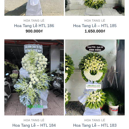
HOA TANG LỄ
HOA TANG LỄ
Hoa Tang Lễ HTL 186
Hoa Tang Lễ – HTL 185
900.000
₫
1.650.000
₫
HOA TANG LỄ
HOA TANG LỄ
Hoa Tang Lễ – HTL 184
Hoa Tang Lễ – HTL 183