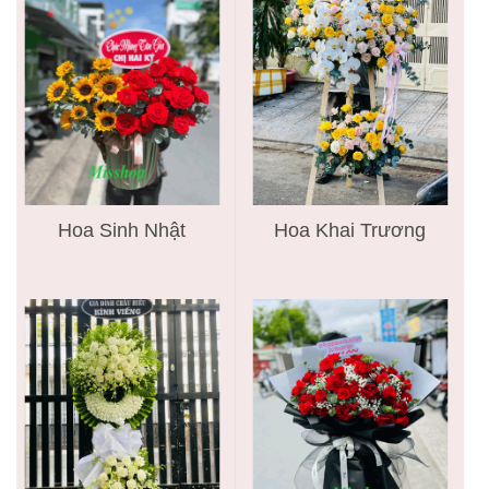
Hoa Sinh Nhật
Hoa Khai Trương