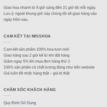
Giao hoa nhanh từ 8 giờ sáng đến 21 giờ tối mỗi ngày.
Lưu ý: ngoài khung giờ này chúng tôi sẽ giao hàng vào
ngày hôm sau.
CAM KẾT TẠI MISSHOA
Cam kết sản phẩm 100% hoa tươi mới
Giao hàng sau 2 giờ kể từ khi đặt hàng
Giảm ngay 5% khi mua đơn hàng thứ 2
100% sản phẩm có chất lượng đúng như trên website
Giá luôn tốt nhất: hàng thật – giá trị thật
CHĂM SÓC KHÁCH HÀNG
Quy Định Sử Dụng