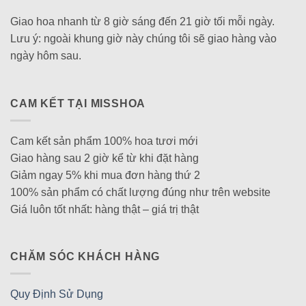
Giao hoa nhanh từ 8 giờ sáng đến 21 giờ tối mỗi ngày.
Lưu ý: ngoài khung giờ này chúng tôi sẽ giao hàng vào
ngày hôm sau.
CAM KẾT TẠI MISSHOA
Cam kết sản phẩm 100% hoa tươi mới
Giao hàng sau 2 giờ kể từ khi đặt hàng
Giảm ngay 5% khi mua đơn hàng thứ 2
100% sản phẩm có chất lượng đúng như trên website
Giá luôn tốt nhất: hàng thật – giá trị thật
CHĂM SÓC KHÁCH HÀNG
Quy Định Sử Dụng