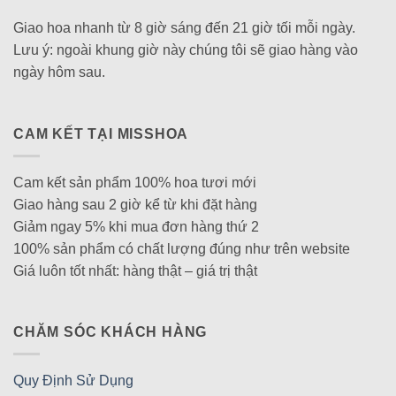
Giao hoa nhanh từ 8 giờ sáng đến 21 giờ tối mỗi ngày.
Lưu ý: ngoài khung giờ này chúng tôi sẽ giao hàng vào
ngày hôm sau.
CAM KẾT TẠI MISSHOA
Cam kết sản phẩm 100% hoa tươi mới
Giao hàng sau 2 giờ kể từ khi đặt hàng
Giảm ngay 5% khi mua đơn hàng thứ 2
100% sản phẩm có chất lượng đúng như trên website
Giá luôn tốt nhất: hàng thật – giá trị thật
CHĂM SÓC KHÁCH HÀNG
Quy Định Sử Dụng