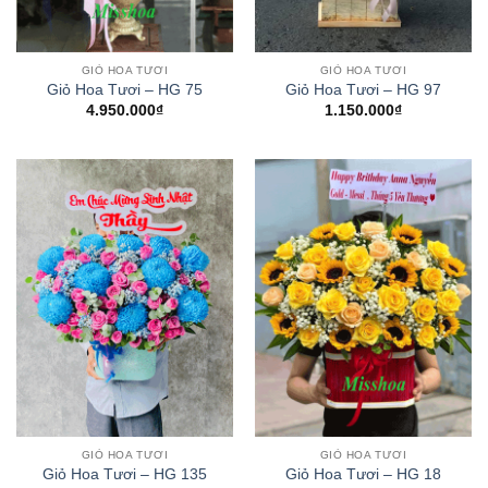
GIỎ HOA TƯƠI
GIỎ HOA TƯƠI
Giỏ Hoa Tươi – HG 75
Giỏ Hoa Tươi – HG 97
4.950.000
₫
1.150.000
₫
GIỎ HOA TƯƠI
GIỎ HOA TƯƠI
Giỏ Hoa Tươi – HG 135
Giỏ Hoa Tươi – HG 18