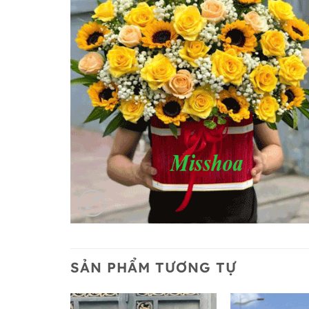
SẢN PHẨM TƯƠNG TỰ