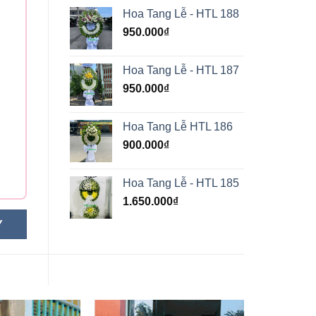
Hoa Tang Lễ - HTL 188
950.000
₫
Hoa Tang Lễ - HTL 187
950.000
₫
Hoa Tang Lễ HTL 186
900.000
₫
Hoa Tang Lễ - HTL 185
1.650.000
₫
Y