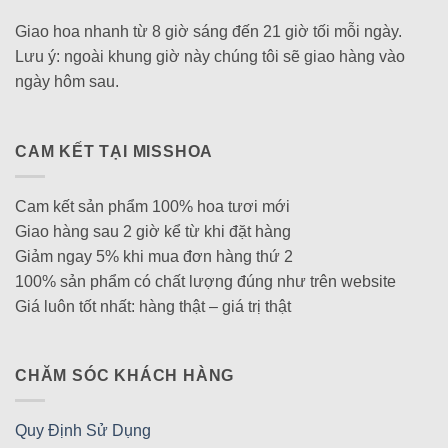
Giao hoa nhanh từ 8 giờ sáng đến 21 giờ tối mỗi ngày.
Lưu ý: ngoài khung giờ này chúng tôi sẽ giao hàng vào
ngày hôm sau.
CAM KẾT TẠI MISSHOA
Cam kết sản phẩm 100% hoa tươi mới
Giao hàng sau 2 giờ kể từ khi đặt hàng
Giảm ngay 5% khi mua đơn hàng thứ 2
100% sản phẩm có chất lượng đúng như trên website
Giá luôn tốt nhất: hàng thật – giá trị thật
CHĂM SÓC KHÁCH HÀNG
Quy Định Sử Dụng