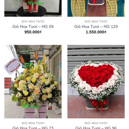
GIỎ HOA TƯƠI
GIỎ HOA TƯƠI
Giỏ Hoa Tươi – HG 09
Giỏ Hoa Tươi – HG 129
950.000
₫
1.550.000
₫
GIỎ HOA TƯƠI
GIỎ HOA TƯƠI
Giỏ Hoa Tươi – HG 73
Giỏ Hoa Tươi – HG 96