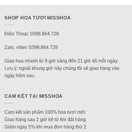
SHOP HOA TƯƠI MISSHOA
Điện Thoại: 0398.864.728
Zalo. viber: 0398.864.728
Giao hoa nhanh từ 8 giờ sáng đến 21 giờ tối mỗi ngày.
Lưu ý: ngoài khung giờ này chúng tôi sẽ giao hàng vào
ngày hôm sau.
CAM KẾT TẠI MISSHOA
Cam kết sản phẩm 100% hoa tươi mới
Giao hàng sau 2 giờ kể từ khi đặt hàng
Giảm ngay 5% khi mua đơn hàng thứ 2