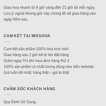
Giao hoa nhanh từ 8 giờ sáng đến 21 giờ tối mỗi ngày.
Lưu ý: ngoài khung giờ này chúng tôi sẽ giao hàng vào
ngày hôm sau.
CAM KẾT TẠI MISSHOA
Cam kết sản phẩm 100% hoa tươi mới
Giao hàng sau 2 giờ kể từ khi đặt hàng
Giảm ngay 5% khi mua đơn hàng thứ 2
100% sản phẩm có chất lượng đúng như trên website
Giá luôn tốt nhất: hàng thật – giá trị thật
CHĂM SÓC KHÁCH HÀNG
Quy Định Sử Dụng