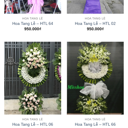
HOA TANG LỄ
HOA TANG LỄ
Hoa Tang Lễ – HTL 64
Hoa Tang Lễ – HTL 02
950.000
₫
950.000
₫
HOA TANG LỄ
HOA TANG LỄ
Hoa Tang Lễ – HTL 06
Hoa Tang Lễ – HTL 66