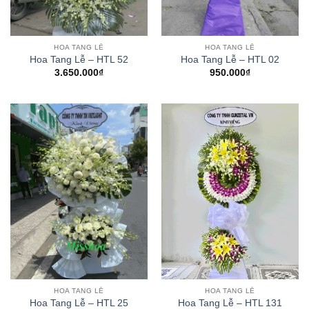
HOA TANG LỄ
HOA TANG LỄ
Hoa Tang Lễ – HTL 52
Hoa Tang Lễ – HTL 02
3.650.000
₫
950.000
₫
HOA TANG LỄ
HOA TANG LỄ
Hoa Tang Lễ – HTL 25
Hoa Tang Lễ – HTL 131