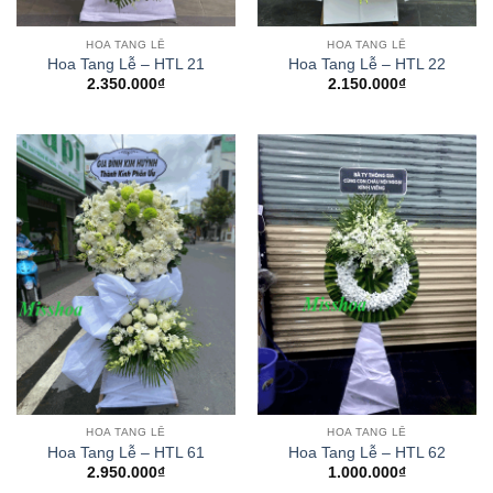
HOA TANG LỄ
HOA TANG LỄ
Hoa Tang Lễ – HTL 21
Hoa Tang Lễ – HTL 22
2.350.000
₫
2.150.000
₫
HOA TANG LỄ
HOA TANG LỄ
Hoa Tang Lễ – HTL 61
Hoa Tang Lễ – HTL 62
2.950.000
₫
1.000.000
₫