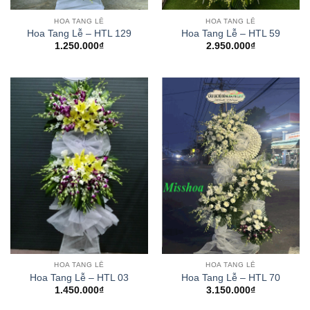
HOA TANG LỄ
HOA TANG LỄ
Hoa Tang Lễ – HTL 129
Hoa Tang Lễ – HTL 59
1.250.000
₫
2.950.000
₫
HOA TANG LỄ
HOA TANG LỄ
Hoa Tang Lễ – HTL 03
Hoa Tang Lễ – HTL 70
1.450.000
₫
3.150.000
₫