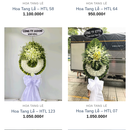
HOA TANG LỄ
HOA TANG LỄ
Hoa Tang Lễ – HTL 58
Hoa Tang Lễ – HTL 64
1.100.000
₫
950.000
₫
HOA TANG LỄ
HOA TANG LỄ
Hoa Tang Lễ – HTL 07
Hoa Tang Lễ – HTL 123
1.050.000
₫
1.050.000
₫