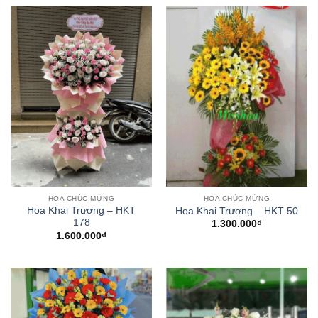
HOA CHÚC MỪNG
HOA CHÚC MỪNG
Hoa Khai Trương – HKT
Hoa Khai Trương – HKT 50
178
1.300.000
₫
1.600.000
₫