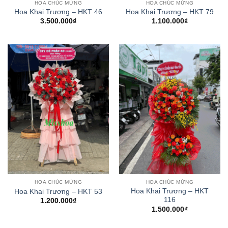
HOA CHÚC MỪNG
HOA CHÚC MỪNG
Hoa Khai Trương – HKT 46
Hoa Khai Trương – HKT 79
3.500.000
₫
1.100.000
₫
HOA CHÚC MỪNG
HOA CHÚC MỪNG
Hoa Khai Trương – HKT
Hoa Khai Trương – HKT 53
116
1.200.000
₫
1.500.000
₫