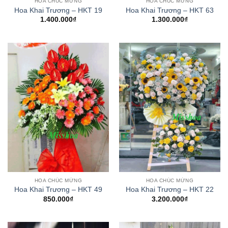
HOA CHÚC MỪNG
HOA CHÚC MỪNG
Hoa Khai Trương – HKT 19
Hoa Khai Trương – HKT 63
1.400.000
₫
1.300.000
₫
HOA CHÚC MỪNG
HOA CHÚC MỪNG
Hoa Khai Trương – HKT 49
Hoa Khai Trương – HKT 22
850.000
₫
3.200.000
₫