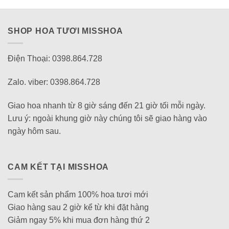
SHOP HOA TƯƠI MISSHOA
Điện Thoại: 0398.864.728
Zalo. viber: 0398.864.728
Giao hoa nhanh từ 8 giờ sáng đến 21 giờ tối mỗi ngày.
Lưu ý: ngoài khung giờ này chúng tôi sẽ giao hàng vào
ngày hôm sau.
CAM KẾT TẠI MISSHOA
Cam kết sản phẩm 100% hoa tươi mới
Giao hàng sau 2 giờ kể từ khi đặt hàng
Giảm ngay 5% khi mua đơn hàng thứ 2