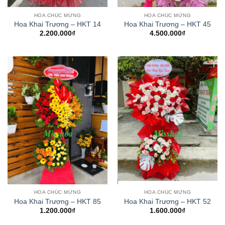
HOA CHÚC MỪNG
HOA CHÚC MỪNG
Hoa Khai Trương – HKT 14
Hoa Khai Trương – HKT 45
2.200.000
₫
4.500.000
₫
HOA CHÚC MỪNG
HOA CHÚC MỪNG
Hoa Khai Trương – HKT 85
Hoa Khai Trương – HKT 52
1.200.000
₫
1.600.000
₫