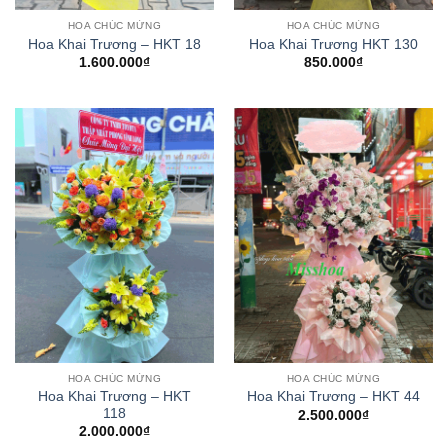
HOA CHÚC MỪNG
HOA CHÚC MỪNG
Hoa Khai Trương – HKT 18
Hoa Khai Trương HKT 130
1.600.000
₫
850.000
₫
HOA CHÚC MỪNG
HOA CHÚC MỪNG
Hoa Khai Trương – HKT
Hoa Khai Trương – HKT 44
118
2.500.000
₫
2.000.000
₫