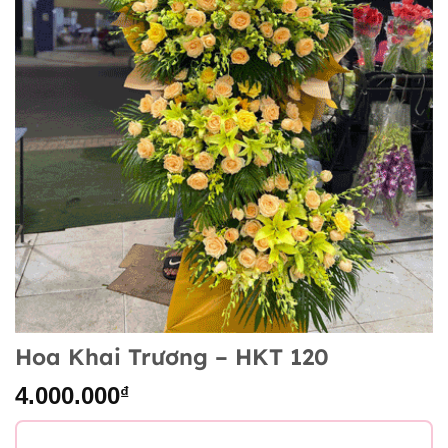
Hoa Khai Trương – HKT 120
4.000.000
₫