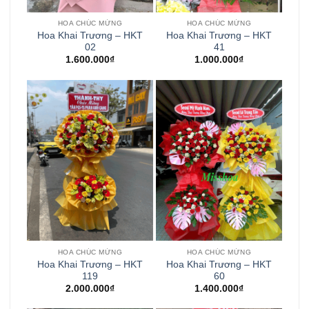
HOA CHÚC MỪNG
HOA CHÚC MỪNG
Hoa Khai Trương – HKT
Hoa Khai Trương – HKT
02
41
1.600.000
₫
1.000.000
₫
HOA CHÚC MỪNG
HOA CHÚC MỪNG
Hoa Khai Trương – HKT
Hoa Khai Trương – HKT
119
60
2.000.000
₫
1.400.000
₫