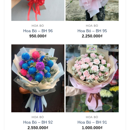
HOA BÓ
HOA BÓ
Hoa Bó – BH 96
Hoa Bó – BH 95
950.000
₫
2.250.000
₫
HOA BÓ
HOA BÓ
Hoa Bó – BH 92
Hoa Bó – BH 91
2.550.000
₫
1.000.000
₫