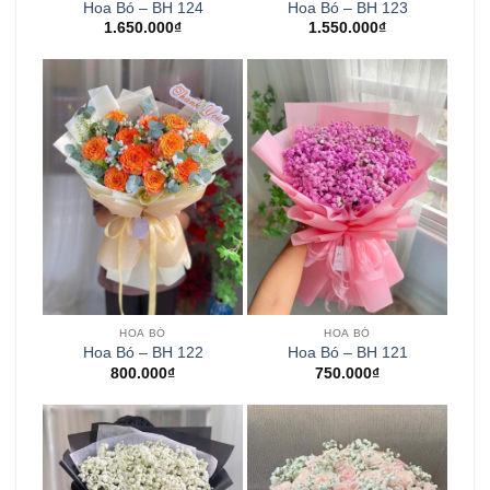
Hoa Bó – BH 124
Hoa Bó – BH 123
1.650.000
₫
1.550.000
₫
HOA BÓ
HOA BÓ
Hoa Bó – BH 122
Hoa Bó – BH 121
800.000
₫
750.000
₫