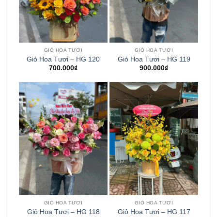
GIỎ HOA TƯƠI
GIỎ HOA TƯƠI
Giỏ Hoa Tươi – HG 120
Giỏ Hoa Tươi – HG 119
700.000
₫
900.000
₫
GIỎ HOA TƯƠI
GIỎ HOA TƯƠI
Giỏ Hoa Tươi – HG 118
Giỏ Hoa Tươi – HG 117