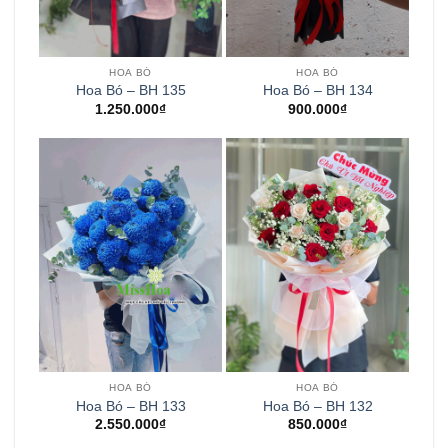
HOA BÓ
HOA BÓ
Hoa Bó – BH 135
Hoa Bó – BH 134
1.250.000
₫
900.000
₫
HOA BÓ
HOA BÓ
Hoa Bó – BH 133
Hoa Bó – BH 132
2.550.000
₫
850.000
₫