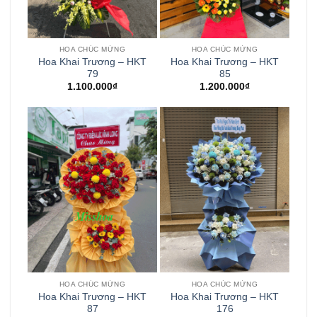
HOA CHÚC MỪNG
HOA CHÚC MỪNG
Hoa Khai Trương – HKT
Hoa Khai Trương – HKT
79
85
1.100.000
₫
1.200.000
₫
HOA CHÚC MỪNG
HOA CHÚC MỪNG
Hoa Khai Trương – HKT
Hoa Khai Trương – HKT
87
176