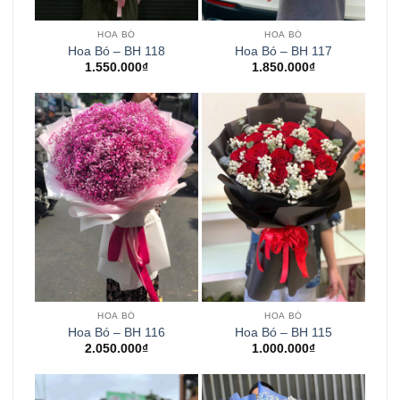
HOA BÓ
HOA BÓ
Hoa Bó – BH 118
Hoa Bó – BH 117
1.550.000
₫
1.850.000
₫
HOA BÓ
HOA BÓ
Hoa Bó – BH 116
Hoa Bó – BH 115
2.050.000
₫
1.000.000
₫