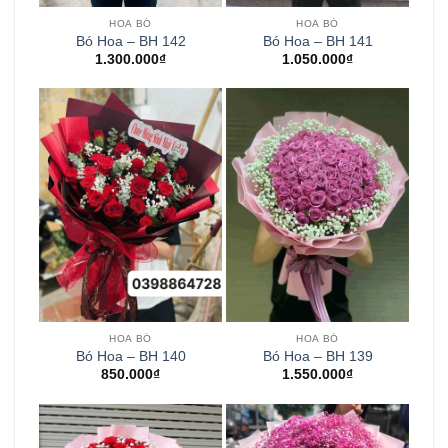
HOA BÓ
HOA BÓ
Bó Hoa – BH 142
Bó Hoa – BH 141
1.300.000
₫
1.050.000
₫
HOA BÓ
HOA BÓ
Bó Hoa – BH 140
Bó Hoa – BH 139
850.000
₫
1.550.000
₫