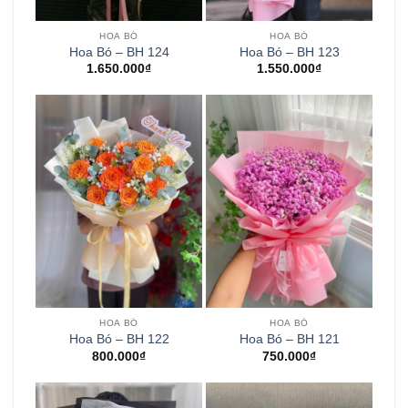
HOA BÓ
HOA BÓ
Hoa Bó – BH 124
Hoa Bó – BH 123
1.650.000
₫
1.550.000
₫
HOA BÓ
HOA BÓ
Hoa Bó – BH 122
Hoa Bó – BH 121
800.000
₫
750.000
₫