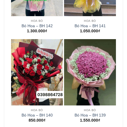
HOA BÓ
HOA BÓ
Bó Hoa – BH 142
Bó Hoa – BH 141
1.300.000
₫
1.050.000
₫
HOA BÓ
HOA BÓ
Bó Hoa – BH 140
Bó Hoa – BH 139
850.000
₫
1.550.000
₫