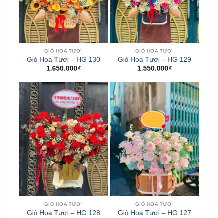
GIỎ HOA TƯƠI
GIỎ HOA TƯƠI
Giỏ Hoa Tươi – HG 130
Giỏ Hoa Tươi – HG 129
1.650.000
₫
1.550.000
₫
GIỎ HOA TƯƠI
GIỎ HOA TƯƠI
Giỏ Hoa Tươi – HG 128
Giỏ Hoa Tươi – HG 127