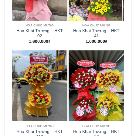
HOA CHÚC MỪNG
HOA CHÚC MỪNG
Hoa Khai Trương – HKT
Hoa Khai Trương – HKT
02
41
1.600.000
₫
1.000.000
₫
HOA CHÚC MỪNG
HOA CHÚC MỪNG
Hoa Khai Trương – HKT
Hoa Khai Trương – HKT