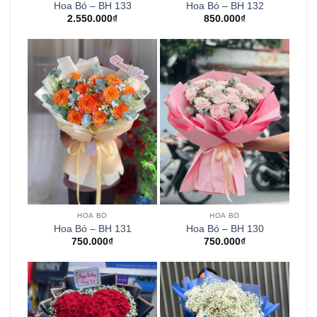
Hoa Bó – BH 133
Hoa Bó – BH 132
2.550.000
₫
850.000
₫
HOA BÓ
HOA BÓ
Hoa Bó – BH 131
Hoa Bó – BH 130
750.000
₫
750.000
₫