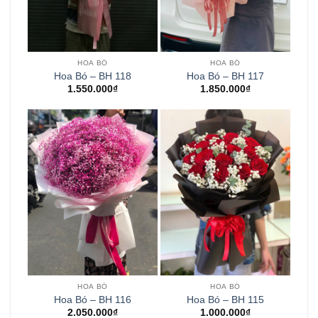
HOA BÓ
HOA BÓ
Hoa Bó – BH 118
Hoa Bó – BH 117
1.550.000
₫
1.850.000
₫
HOA BÓ
HOA BÓ
Hoa Bó – BH 116
Hoa Bó – BH 115
2.050.000
₫
1.000.000
₫