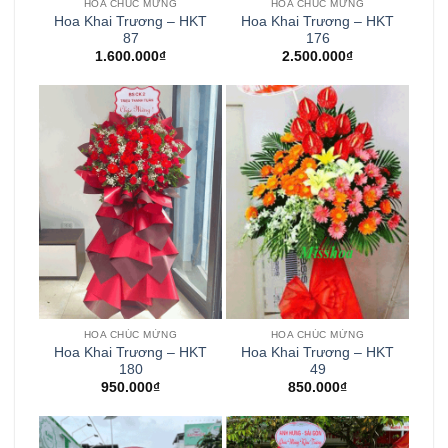
HOA CHÚC MỪNG
HOA CHÚC MỪNG
Hoa Khai Trương – HKT
Hoa Khai Trương – HKT
87
176
1.600.000
₫
2.500.000
₫
HOA CHÚC MỪNG
HOA CHÚC MỪNG
Hoa Khai Trương – HKT
Hoa Khai Trương – HKT
180
49
950.000
₫
850.000
₫