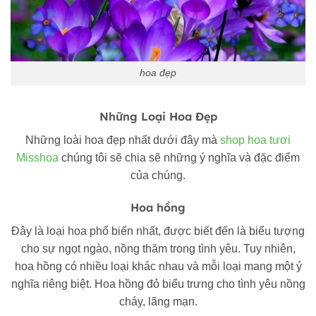
hoa đẹp
Những Loại Hoa Đẹp
Những loài hoa đẹp nhất dưới đây mà
shop hoa tươi
Misshoa
chúng tôi sẽ chia sẽ những ý nghĩa và đặc điểm
của chúng.
Hoa hồng
Đây là loại hoa phổ biến nhất, được biết đến là biểu tượng
cho sự ngọt ngào, nồng thăm trong tình yêu. Tuy nhiên,
hoa hồng có nhiều loại khác nhau và mỗi loại mang một ý
nghĩa riêng biệt. Hoa hồng đỏ biểu trưng cho tình yêu nồng
cháy, lãng mạn.