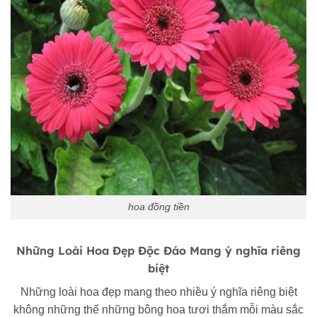
hoa đồng tiền
Những Loài Hoa Đẹp Độc Đáo Mang ý nghĩa riêng
biệt
Những loài hoa đẹp mang theo nhiều ý nghĩa riêng biệt
không những thế những bông hoa tươi thắm mỗi màu sắc