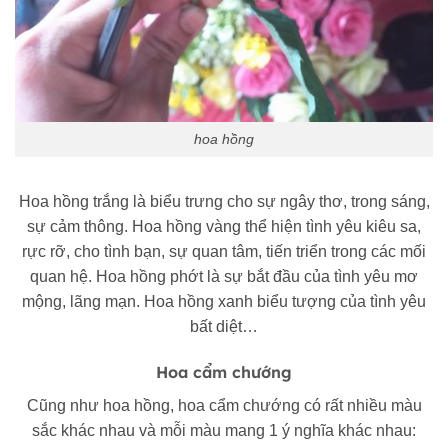
hoa hồng
Hoa hồng trắng là biểu trưng cho sự ngây thơ, trong sáng,
sự cảm thông. Hoa hồng vàng thể hiện tình yêu kiêu sa,
rực rỡ, cho tình bạn, sự quan tâm, tiến triển trong các mối
quan hệ. Hoa hồng phớt là sự bắt đầu của tình yêu mơ
mộng, lãng mạn. Hoa hồng xanh biểu tượng của tình yêu
bất diệt…
Hoa cẩm chướng
Cũng như hoa hồng, hoa cẩm chướng có rất nhiều màu
sắc khác nhau và mỗi màu mang 1 ý nghĩa khác nhau: