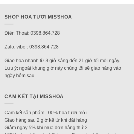
SHOP HOA TƯƠI MISSHOA
Điện Thoại: 0398.864.728
Zalo. viber: 0398.864.728
Giao hoa nhanh từ 8 giờ sáng đến 21 giờ tối mỗi ngày.
Lưu ý: ngoài khung giờ này chúng tôi sẽ giao hàng vào
ngày hôm sau.
CAM KẾT TẠI MISSHOA
Cam kết sản phẩm 100% hoa tươi mới
Giao hàng sau 2 giờ kể từ khi đặt hàng
Giảm ngay 5% khi mua đơn hàng thứ 2