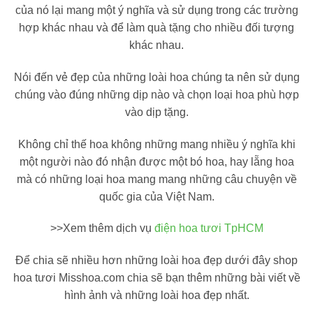
của nó lại mang một ý nghĩa và sử dụng trong các trường
hợp khác nhau và để làm quà tặng cho nhiều đối tượng
khác nhau.
Nói đến vẻ đẹp của những loài hoa chúng ta nên sử dụng
chúng vào đúng những dịp nào và chọn loại hoa phù hợp
vào dịp tặng.
Không chỉ thế hoa không những mang nhiều ý nghĩa khi
một người nào đó nhận được một bó hoa, hay lẵng hoa
mà có những loại hoa mang mang những câu chuyện về
quốc gia của Việt Nam.
>>Xem thêm dịch vụ
điện hoa tươi TpHCM
Để chia sẽ nhiều hơn những loài hoa đẹp dưới đây shop
hoa tươi Misshoa.com chia sẽ bạn thêm những bài viết về
hình ảnh và những loài hoa đẹp nhất.