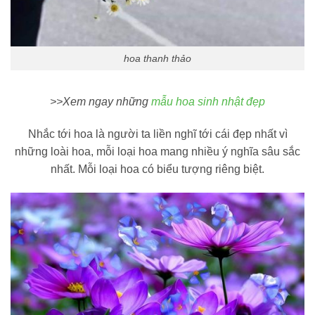
hoa thanh thảo
>>Xem ngay những
mẫu hoa sinh nhật đẹp
Nhắc tới hoa là người ta liền nghĩ tới cái đẹp nhất vì
những loài hoa, mỗi loại hoa mang nhiều ý nghĩa sâu sắc
nhất. Mỗi loại hoa có biểu tượng riêng biệt.