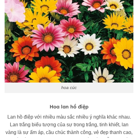
hoa cúc
Hoa lan hồ điệp
Lan hồ điệp với nhiều màu sắc nhiều ý nghĩa khác nhau.
Lan trắng biểu tượng của sự trong trắng, tinh khiết, lan
vàng là sự ấm áp, cầu chúc thành công, vẻ đẹp thanh cao,