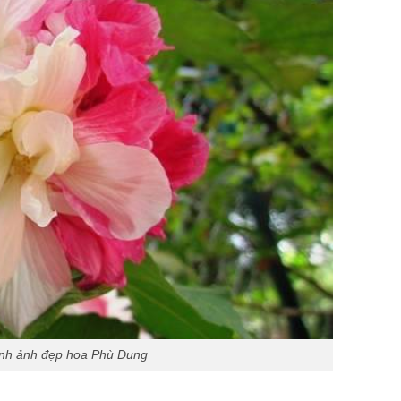
nh ảnh đẹp hoa Phù Dung