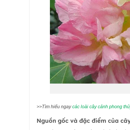
>>Tìm hiểu ngay
các loài cây cảnh phong thủ
Nguồn gốc và đặc điểm của câ