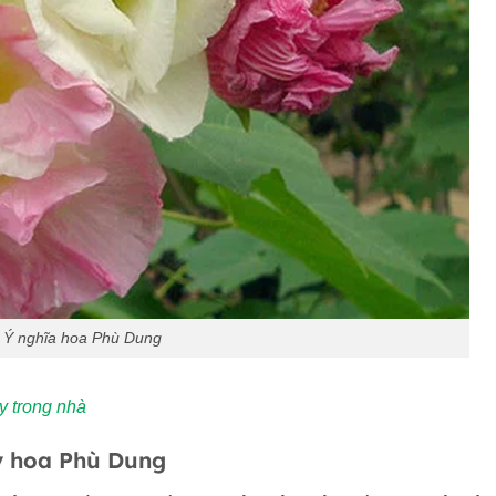
Ý nghĩa hoa Phù Dung
y trong nhà
y hoa Phù Dung