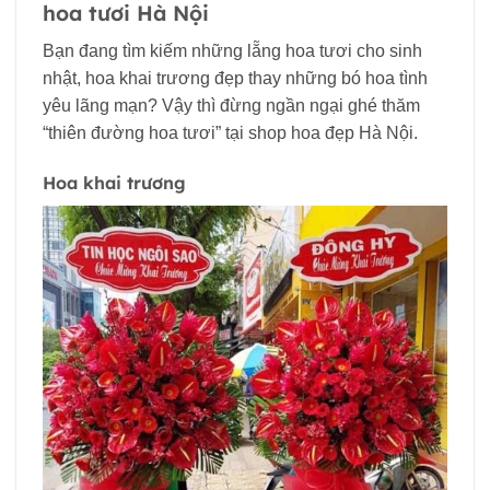
hoa tươi Hà Nội
Bạn đang tìm kiếm những lẵng hoa tươi cho sinh
nhật, hoa khai trương đẹp thay những bó hoa tình
yêu lãng mạn? Vậy thì đừng ngần ngại ghé thăm
“thiên đường hoa tươi” tại shop hoa đẹp Hà Nội.
Hoa khai trương