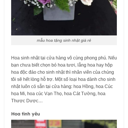
mẫu hoa tặng sinh nhật giá rẻ
Hoa sinh nhật tại cửa hàng vô cùng phong phú. Nếu
bạn chưa biết chọn bó hoa tươi, lẵng hoa hay hộp
hoa độc đáo cho sinh nhật thì nhân viên của chúng
tôi sẽ hết lòng hỗ trợ. Một số loại hoa dành cho sinh
nhật luôn có sẵn tại cửa hàng: hoa Hồng, hoa Cúc
họa Mi, hoa cúc Vạn Thọ, hoa Cát Tường, hoa
Thược Dược…
Hoa tình yêu