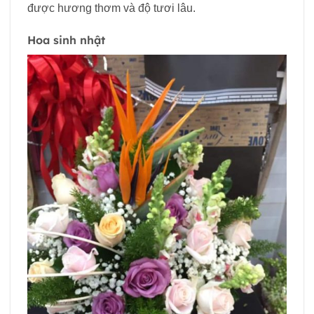
được hương thơm và độ tươi lâu.
Hoa sinh nhật