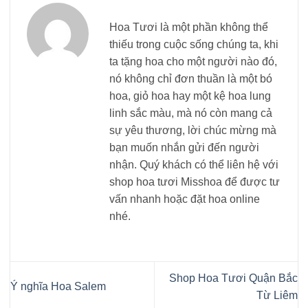
Hoa Tươi là một phần không thể
thiếu trong cuộc sống chúng ta, khi
ta tặng hoa cho một người nào đó,
nó không chỉ đơn thuần là một bó
hoa, giỏ hoa hay một kệ hoa lung
linh sắc màu, mà nó còn mang cả
sự yêu thương, lời chúc mừng mà
bạn muốn nhắn gửi đến người
nhận. Quý khách có thể liên hệ với
shop hoa tươi Misshoa để được tư
vấn nhanh hoặc đặt hoa online
nhé.
Shop Hoa Tươi Quận Bắc
Ý nghĩa Hoa Salem
Từ Liêm