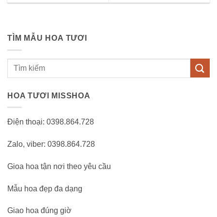
TÌM MẪU HOA TƯƠI
Tìm
kiếm:
HOA TƯƠI MISSHOA
Điện thoại: 0398.864.728
Zalo, viber: 0398.864.728
Gioa hoa tận nơi theo yêu cầu
Mẫu hoa đẹp đa dạng
Giao hoa đúng giờ