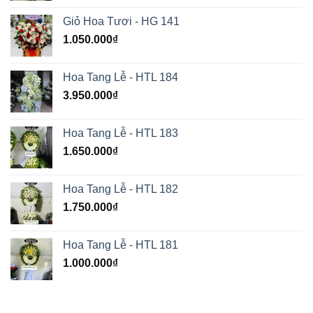
Giỏ Hoa Tươi - HG 141
1.050.000
₫
Hoa Tang Lễ - HTL 184
3.950.000
₫
Hoa Tang Lễ - HTL 183
1.650.000
₫
Hoa Tang Lễ - HTL 182
1.750.000
₫
Hoa Tang Lễ - HTL 181
1.000.000
₫