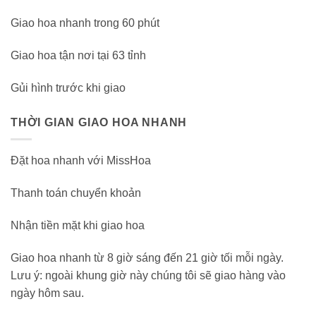
Giao hoa nhanh trong 60 phút
Giao hoa tận nơi tại 63 tỉnh
Gủi hình trước khi giao
THỜI GIAN GIAO HOA NHANH
Đặt hoa nhanh với MissHoa
Thanh toán chuyển khoản
Nhận tiền mặt khi giao hoa
Giao hoa nhanh từ 8 giờ sáng đến 21 giờ tối mỗi ngày.
Lưu ý: ngoài khung giờ này chúng tôi sẽ giao hàng vào
ngày hôm sau.