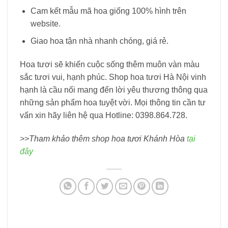
Cam kết mẫu mã hoa giống 100% hình trên
website.
Giao hoa tận nhà nhanh chóng, giá rẻ.
Hoa tươi sẽ khiến cuộc sống thêm muôn vàn màu
sắc tươi vui, hạnh phúc. Shop hoa tươi Hà Nội vinh
hạnh là cầu nối mang đến lời yêu thương thông qua
những sản phẩm hoa tuyệt vời. Mọi thông tin cần tư
vấn xin hãy liên hệ qua Hotline: 0398.864.728.
>>Tham khảo thêm shop hoa tươi Khánh Hòa
tại
đây