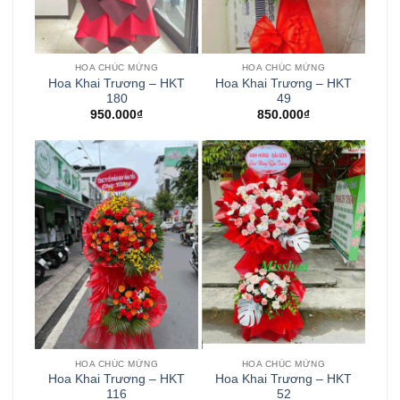
HOA CHÚC MỪNG
HOA CHÚC MỪNG
Hoa Khai Trương – HKT
Hoa Khai Trương – HKT
180
49
950.000
₫
850.000
₫
HOA CHÚC MỪNG
HOA CHÚC MỪNG
Hoa Khai Trương – HKT
Hoa Khai Trương – HKT
116
52