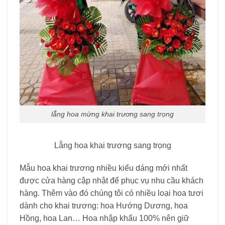
lẵng hoa mừng khai trương sang trọng
Lẵng hoa khai trương sang trọng
Mẫu hoa khai trương nhiều kiểu dáng mới nhất
được cửa hàng cập nhật để phục vụ nhu cầu khách
hàng. Thêm vào đó chúng tôi có nhiều loại hoa tươi
dành cho khai trương: hoa Hướng Dương, hoa
Hồng, hoa Lan… Hoa nhập khẩu 100% nên giữ