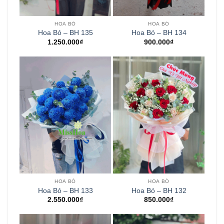
HOA BÓ
HOA BÓ
Hoa Bó – BH 135
Hoa Bó – BH 134
1.250.000
₫
900.000
₫
HOA BÓ
HOA BÓ
Hoa Bó – BH 133
Hoa Bó – BH 132
2.550.000
₫
850.000
₫