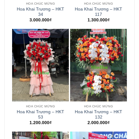
HOA CHÚC MỪNG
HOA CHÚC MỪNG
Hoa Khai Trương – HKT
Hoa Khai Trương – HKT
34
117
3.000.000
₫
1.300.000
₫
HOA CHÚC MỪNG
HOA CHÚC MỪNG
Hoa Khai Trương – HKT
Hoa Khai Trương – HKT
53
132
1.200.000
₫
2.000.000
₫