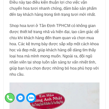
Điều này tạo điều kiện thuận lợi cho việc vận
chuyển hoa tươi nhanh chóng, đảm bảo sản phẩm
đến tay khách hàng trong tình trạng tươi mới nhất.
Shop hoa tươi ở Tân Định TPHCM có không gian
được thiết kế trang nhã và hiện đại, tạo cảm giác dễ
chịu khi khách hàng đến tham quan và chọn mua
hoa. Các kệ trưng bày được sắp xếp một cách khoa
học và đẹp mắt, giúp khách hàng dễ dàng tìm thấy
loại hoa mà mình mong muốn. Ngoài ra, đội ngũ
nhân viên tại shop luôn sẵn sàng tư vấn nhiệt tình,
giúp bạn lựa chọn được những bó hoa phù hợp với
nhu cầu.