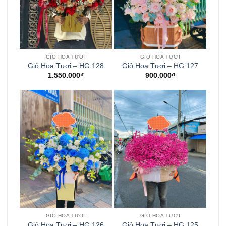
GIỎ HOA TƯƠI
GIỎ HOA TƯƠI
Giỏ Hoa Tươi – HG 128
Giỏ Hoa Tươi – HG 127
1.550.000
₫
900.000
₫
GIỎ HOA TƯƠI
GIỎ HOA TƯƠI
Giỏ Hoa Tươi – HG 126
Giỏ Hoa Tươi – HG 125