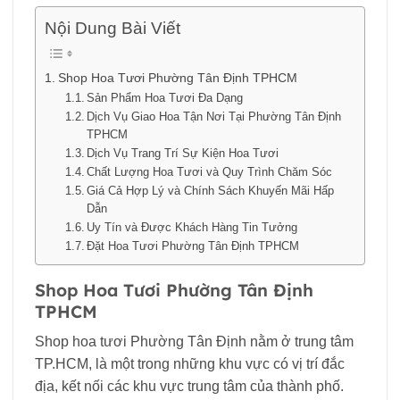
Nội Dung Bài Viết
Shop Hoa Tươi Phường Tân Định TPHCM
Sản Phẩm Hoa Tươi Đa Dạng
Dịch Vụ Giao Hoa Tận Nơi Tại Phường Tân Định
TPHCM
Dịch Vụ Trang Trí Sự Kiện Hoa Tươi
Chất Lượng Hoa Tươi và Quy Trình Chăm Sóc
Giá Cả Hợp Lý và Chính Sách Khuyến Mãi Hấp
Dẫn
Uy Tín và Được Khách Hàng Tin Tưởng
Đặt Hoa Tươi Phường Tân Định TPHCM
Shop Hoa Tươi Phường Tân Định
TPHCM
Shop hoa tươi Phường Tân Định nằm ở trung tâm
TP.HCM, là một trong những khu vực có vị trí đắc
địa, kết nối các khu vực trung tâm của thành phố.