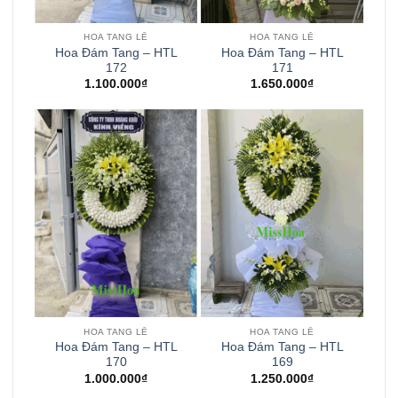
HOA TANG LỄ
HOA TANG LỄ
Hoa Đám Tang – HTL
Hoa Đám Tang – HTL
172
171
1.100.000
₫
1.650.000
₫
HOA TANG LỄ
HOA TANG LỄ
Hoa Đám Tang – HTL
Hoa Đám Tang – HTL
170
169
1.000.000
₫
1.250.000
₫