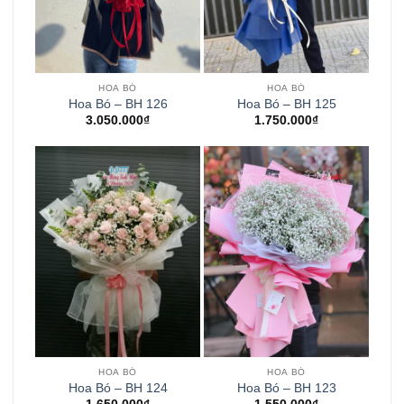
HOA BÓ
HOA BÓ
Hoa Bó – BH 126
Hoa Bó – BH 125
3.050.000
₫
1.750.000
₫
HOA BÓ
HOA BÓ
Hoa Bó – BH 124
Hoa Bó – BH 123