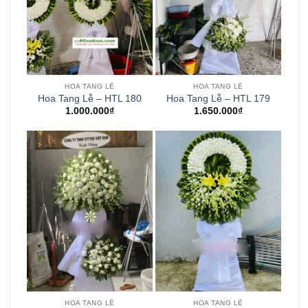
HOA TANG LỄ
HOA TANG LỄ
Hoa Tang Lễ – HTL 180
Hoa Tang Lễ – HTL 179
1.000.000
₫
1.650.000
₫
HOA TANG LỄ
HOA TANG LỄ