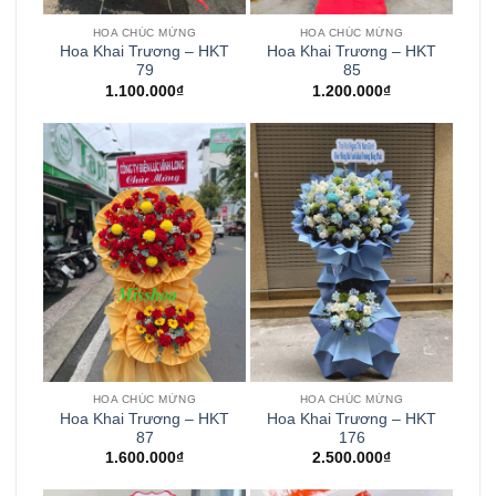
HOA CHÚC MỪNG
HOA CHÚC MỪNG
Hoa Khai Trương – HKT
Hoa Khai Trương – HKT
79
85
1.100.000
₫
1.200.000
₫
HOA CHÚC MỪNG
HOA CHÚC MỪNG
Hoa Khai Trương – HKT
Hoa Khai Trương – HKT
87
176
1.600.000
₫
2.500.000
₫