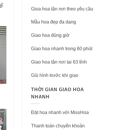
ể
Gioa hoa tận nơi theo yêu cầu
Mẫu hoa đẹp đa dạng
Giao hoa đúng giờ
Giao hoa nhanh trong 60 phút
Giao hoa tận nơi tại 63 tỉnh
Gủi hình trước khi giao
THỜI GIAN GIAO HOA
NHANH
Đặt hoa nhanh với MissHoa
Thanh toán chuyển khoản