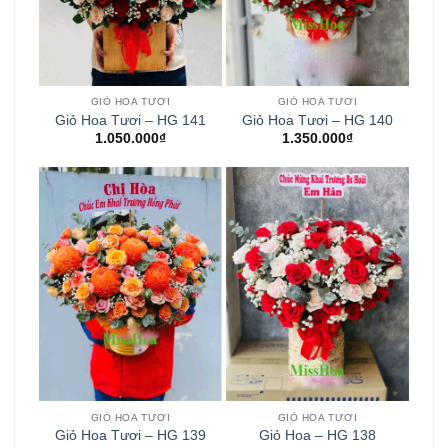
GIỎ HOA TƯƠI
GIỎ HOA TƯƠI
Giỏ Hoa Tươi – HG 141
Giỏ Hoa Tươi – HG 140
1.050.000
₫
1.350.000
₫
GIỎ HOA TƯƠI
GIỎ HOA TƯƠI
Giỏ Hoa Tươi – HG 139
Giỏ Hoa – HG 138