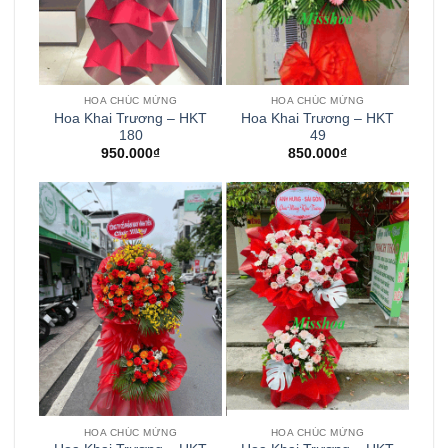
HOA CHÚC MỪNG
HOA CHÚC MỪNG
Hoa Khai Trương – HKT
Hoa Khai Trương – HKT
180
49
950.000
₫
850.000
₫
HOA CHÚC MỪNG
HOA CHÚC MỪNG