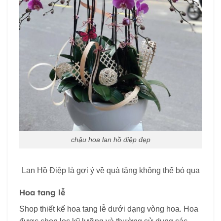
chậu hoa lan hồ điệp đẹp
Lan Hồ Điệp là gợi ý về quà tặng không thể bỏ qua
Hoa tang lễ
Shop thiết kế hoa tang lễ dưới dạng vòng hoa. Hoa