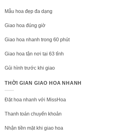
Mẫu hoa đẹp đa dạng
Giao hoa đúng giờ
Giao hoa nhanh trong 60 phút
Giao hoa tận nơi tại 63 tỉnh
Gủi hình trước khi giao
THỜI GIAN GIAO HOA NHANH
Đặt hoa nhanh với MissHoa
Thanh toán chuyển khoản
Nhận tiền mặt khi giao hoa