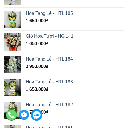
Hoa Tang Lễ - HTL 185
1.650.000
₫
Giỏ Hoa Tươi - HG 141
1.050.000
₫
Hoa Tang Lễ - HTL 184
3.950.000
₫
Hoa Tang Lễ - HTL 183
1.650.000
₫
Hoa Tang Lễ - HTL 182
1.750.000
₫
Hoa Tang Lễ - HTL 181