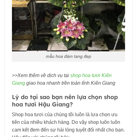
mẫu hoa đám tang đẹp
>>Xem thêm về dịch vụ tại
shop hoa tươi Kiên
Giang
giao hoa nhanh trền toàn tỉnh Kiên Giang
Lý do tại sao bạn nên lựa chọn shop
hoa tươi Hậu Giang?
Shop hoa tươi của chúng tôi luôn là lựa chọn ưu
tiên của nhiều khách hàng. Do vậy shop luôn luôn
cam kết đem đến sự hài lòng tuyệt đối nhất cho bạn.