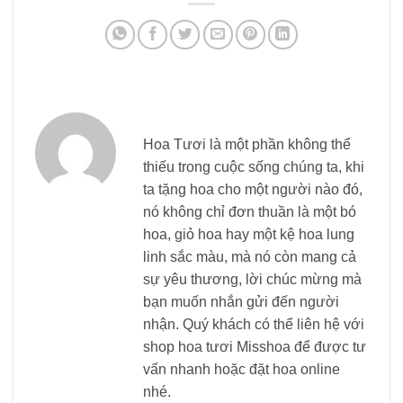
Hoa Tươi là một phần không thể
thiếu trong cuộc sống chúng ta, khi
ta tặng hoa cho một người nào đó,
nó không chỉ đơn thuần là một bó
hoa, giỏ hoa hay một kệ hoa lung
linh sắc màu, mà nó còn mang cả
sự yêu thương, lời chúc mừng mà
bạn muốn nhắn gửi đến người
nhận. Quý khách có thể liên hệ với
shop hoa tươi Misshoa để được tư
vấn nhanh hoặc đặt hoa online
nhé.