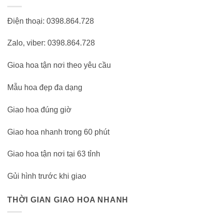
Điện thoại: 0398.864.728
Zalo, viber: 0398.864.728
Gioa hoa tận nơi theo yêu cầu
Mẫu hoa đẹp đa dạng
Giao hoa đúng giờ
Giao hoa nhanh trong 60 phút
Giao hoa tận nơi tại 63 tỉnh
Gủi hình trước khi giao
THỜI GIAN GIAO HOA NHANH