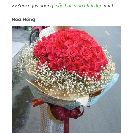
>>Xem ngay những
mẫu hoa sinh nhật đẹp
nhất
Hoa Hồng