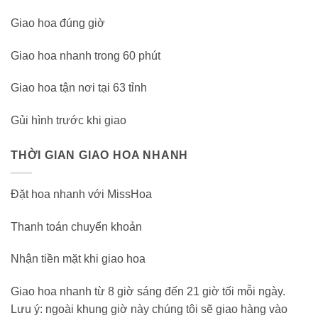
Giao hoa đúng giờ
Giao hoa nhanh trong 60 phút
Giao hoa tận nơi tại 63 tỉnh
Gủi hình trước khi giao
THỜI GIAN GIAO HOA NHANH
Đặt hoa nhanh với MissHoa
Thanh toán chuyển khoản
Nhận tiền mặt khi giao hoa
Giao hoa nhanh từ 8 giờ sáng đến 21 giờ tối mỗi ngày.
Lưu ý: ngoài khung giờ này chúng tôi sẽ giao hàng vào