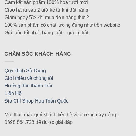
Cam kết sản phẩm 100% hoa tươi mới
Giao hàng sau 2 giờ kể từ khi đặt hàng
Giảm ngay 5% khi mua đơn hàng thứ 2
100% sản phẩm có chất lượng đúng như trên website
Giá luôn tốt nhất: hàng thật – giá trị thật
CHĂM SÓC KHÁCH HÀNG
Quy Định Sử Dụng
Giới thiệu về chúng tôi
Hướng dẫn thanh toán
Liên Hệ
Địa Chỉ Shop Hoa Toàn Quốc
Mọi thắc mắc quý khách liên hệ về đường dây nóng:
0398.864.728 để được giải đáp