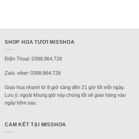
SHOP HOA TƯƠI MISSHOA
Điện Thoại: 0398.864.728
Zalo. viber: 0398.864.728
Giao hoa nhanh từ 8 giờ sáng đến 21 giờ tối mỗi ngày.
Lưu ý: ngoài khung giờ này chúng tôi sẽ giao hàng vào
ngày hôm sau.
CAM KẾT TẠI MISSHOA