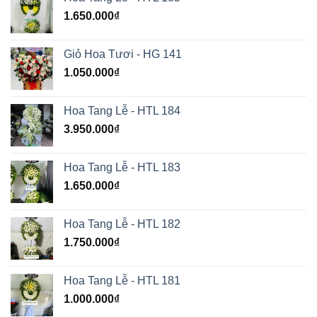
1.650.000
₫
Giỏ Hoa Tươi - HG 141
1.050.000
₫
Hoa Tang Lễ - HTL 184
3.950.000
₫
Hoa Tang Lễ - HTL 183
1.650.000
₫
Hoa Tang Lễ - HTL 182
1.750.000
₫
Hoa Tang Lễ - HTL 181
1.000.000
₫