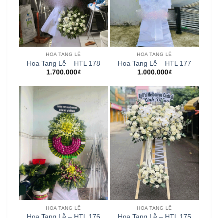
HOA TANG LỄ
HOA TANG LỄ
Hoa Tang Lễ – HTL 178
Hoa Tang Lễ – HTL 177
1.700.000
₫
1.000.000
₫
HOA TANG LỄ
HOA TANG LỄ
Hoa Tang Lễ – HTL 176
Hoa Tang Lễ – HTL 175