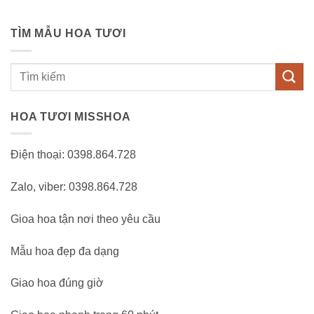
TÌM MẪU HOA TƯƠI
Tìm
kiếm:
HOA TƯƠI MISSHOA
Điện thoại: 0398.864.728
Zalo, viber: 0398.864.728
Gioa hoa tận nơi theo yêu cầu
Mẫu hoa đẹp đa dạng
Giao hoa đúng giờ