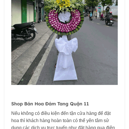
Shop Bán Hoa Đám Tang Quận 11
Nếu không có điều kiện đến tận cửa hàng để đặt
hoa thì khách hàng hoàn toàn có thể yên tâm sử
dụng các dịch vụ trực tuyến như đặt hàng qua điện