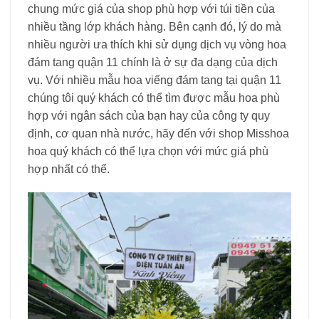
chung mức giá của shop phù hợp với túi tiền của
nhiều tầng lớp khách hàng. Bên cạnh đó, lý do mà
nhiều người ưa thích khi sử dụng dịch vụ vòng hoa
đám tang quận 11 chính là ở sự đa dạng của dịch
vụ. Với nhiều mẫu hoa viếng đám tang tại quận 11
chúng tôi quý khách có thể tìm được mẫu hoa phù
hợp với ngân sách của bạn hay của công ty quy
định, cơ quan nhà nước, hãy đến với shop Misshoa
hoa quý khách có thể lựa chọn với mức giá phù
hợp nhất có thể.