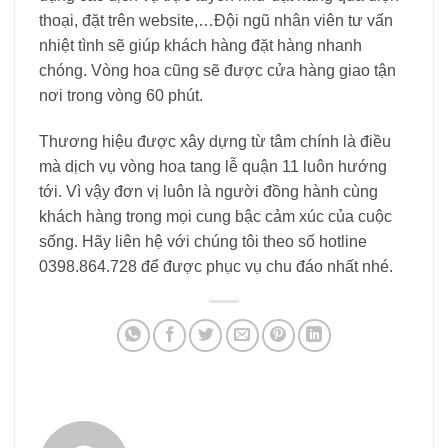
thoại, đặt trên website,…Đội ngũ nhân viên tư vấn
nhiệt tình sẽ giúp khách hàng đặt hàng nhanh
chóng. Vòng hoa cũng sẽ được cửa hàng giao tận
nơi trong vòng 60 phút.
Thương hiệu được xây dựng từ tâm chính là điều
mà dịch vụ vòng hoa tang lễ quận 11 luôn hướng
tới. Vì vậy đơn vị luôn là người đồng hành cùng
khách hàng trong mọi cung bậc cảm xúc của cuộc
sống. Hãy liên hệ với chúng tôi theo số hotline
0398.864.728 để được phục vụ chu đáo nhất nhé.