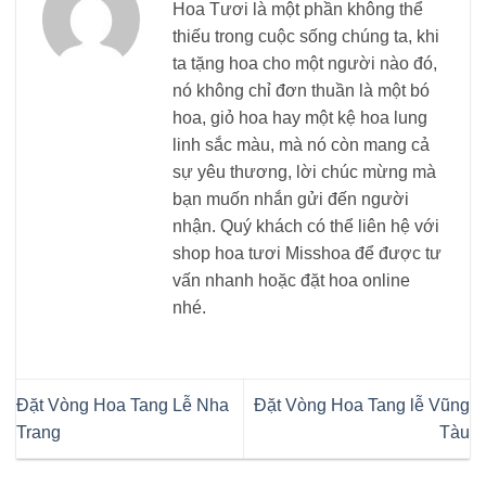
Hoa Tươi là một phần không thể
thiếu trong cuộc sống chúng ta, khi
ta tặng hoa cho một người nào đó,
nó không chỉ đơn thuần là một bó
hoa, giỏ hoa hay một kệ hoa lung
linh sắc màu, mà nó còn mang cả
sự yêu thương, lời chúc mừng mà
bạn muốn nhắn gửi đến người
nhận. Quý khách có thể liên hệ với
shop hoa tươi Misshoa để được tư
vấn nhanh hoặc đặt hoa online
nhé.
Đặt Vòng Hoa Tang Lễ Nha
Đặt Vòng Hoa Tang lễ Vũng
Trang
Tàu