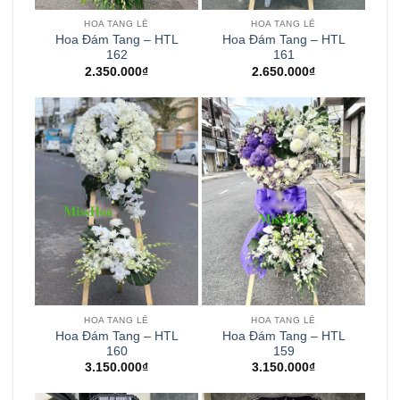
HOA TANG LỄ
HOA TANG LỄ
Hoa Đám Tang – HTL
Hoa Đám Tang – HTL
162
161
2.350.000
₫
2.650.000
₫
HOA TANG LỄ
HOA TANG LỄ
Hoa Đám Tang – HTL
Hoa Đám Tang – HTL
160
159
3.150.000
₫
3.150.000
₫