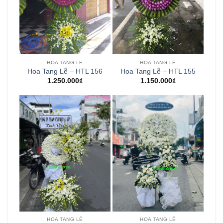
HOA TANG LỄ
HOA TANG LỄ
Hoa Tang Lễ – HTL 156
Hoa Tang Lễ – HTL 155
1.250.000
₫
1.150.000
₫
HOA TANG LỄ
HOA TANG LỄ