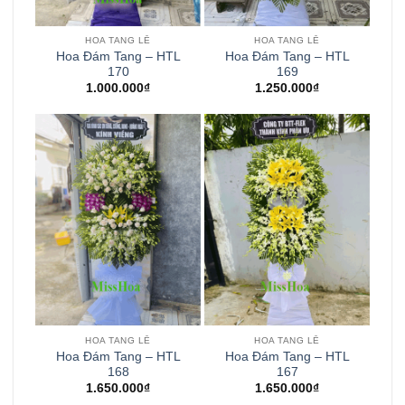
HOA TANG LỄ
HOA TANG LỄ
Hoa Đám Tang – HTL
Hoa Đám Tang – HTL
170
169
1.000.000
₫
1.250.000
₫
HOA TANG LỄ
HOA TANG LỄ
Hoa Đám Tang – HTL
Hoa Đám Tang – HTL
168
167
1.650.000
₫
1.650.000
₫