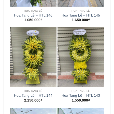
HOA TANG LỄ
HOA TANG LỄ
Hoa Tang Lễ – HTL 146
Hoa Tang Lễ – HTL 145
1.650.000
₫
1.650.000
₫
HOA TANG LỄ
HOA TANG LỄ
Hoa Tang Lễ – HTL 144
Hoa Tang Lễ – HTL 143
2.150.000
₫
1.550.000
₫