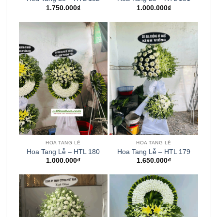
1.750.000
₫
1.000.000
₫
HOA TANG LỄ
HOA TANG LỄ
Hoa Tang Lễ – HTL 180
Hoa Tang Lễ – HTL 179
1.000.000
₫
1.650.000
₫