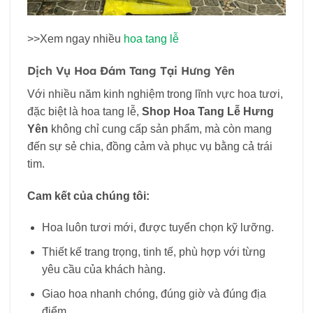
>>Xem ngay nhiều
hoa tang lễ
Dịch Vụ Hoa Đám Tang Tại Hưng Yên
Với nhiều năm kinh nghiệm trong lĩnh vực hoa tươi,
đặc biệt là hoa tang lễ,
Shop Hoa Tang Lễ Hưng
Yên
không chỉ cung cấp sản phẩm, mà còn mang
đến sự sẻ chia, đồng cảm và phục vụ bằng cả trái
tim.
Cam kết của chúng tôi:
Hoa luôn tươi mới, được tuyển chọn kỹ lưỡng.
Thiết kế trang trọng, tinh tế, phù hợp với từng
yêu cầu của khách hàng.
Giao hoa nhanh chóng, đúng giờ và đúng địa
điểm.