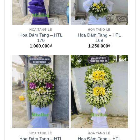
HOA TANG LỄ
HOA TANG LỄ
Hoa Đám Tang – HTL
Hoa Đám Tang – HTL
170
169
1.000.000
₫
1.250.000
₫
HOA TANG LỄ
HOA TANG LỄ
Hoa Đám Tang – HTL
Hoa Đám Tang – HTL