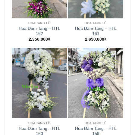
HOA TANG LỄ
HOA TANG LỄ
Hoa Đám Tang – HTL
Hoa Đám Tang – HTL
162
161
2.350.000
₫
2.650.000
₫
HOA TANG LỄ
HOA TANG LỄ
Hoa Đám Tang – HTL
Hoa Đám Tang – HTL
160
159