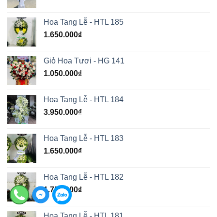
Hoa Tang Lễ - HTL 185
1.650.000
₫
Giỏ Hoa Tươi - HG 141
1.050.000
₫
Hoa Tang Lễ - HTL 184
3.950.000
₫
Hoa Tang Lễ - HTL 183
1.650.000
₫
Hoa Tang Lễ - HTL 182
1.750.000
₫
Hoa Tang Lễ - HTL 181