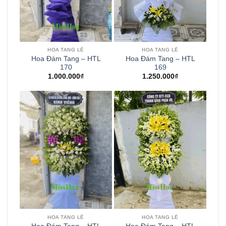
HOA TANG LỄ
HOA TANG LỄ
Hoa Đám Tang – HTL
Hoa Đám Tang – HTL
170
169
1.000.000
₫
1.250.000
₫
HOA TANG LỄ
HOA TANG LỄ