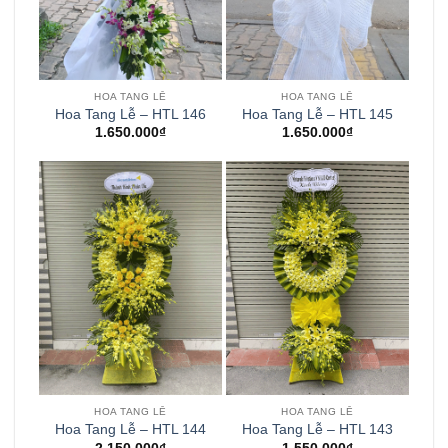
HOA TANG LỄ
HOA TANG LỄ
Hoa Tang Lễ – HTL 146
Hoa Tang Lễ – HTL 145
1.650.000
₫
1.650.000
₫
HOA TANG LỄ
HOA TANG LỄ
Hoa Tang Lễ – HTL 144
Hoa Tang Lễ – HTL 143