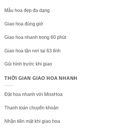
Mẫu hoa đẹp đa dạng
Giao hoa đúng giờ
Giao hoa nhanh trong 60 phút
Giao hoa tận nơi tại 63 tỉnh
Gủi hình trước khi giao
THỜI GIAN GIAO HOA NHANH
Đặt hoa nhanh với MissHoa
Thanh toán chuyển khoản
Nhận tiền mặt khi giao hoa