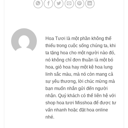
Hoa Tươi là một phần không thể
thiếu trong cuộc sống chúng ta, khi
ta tặng hoa cho một người nào đó,
nó không chỉ đơn thuần là một bó
hoa, giỏ hoa hay một kệ hoa lung
linh sắc màu, mà nó còn mang cả
sự yêu thương, lời chúc mừng mà
bạn muốn nhắn gửi đến người
nhận. Quý khách có thể liên hệ với
shop hoa tươi Misshoa để được tư
vấn nhanh hoặc đặt hoa online
nhé.