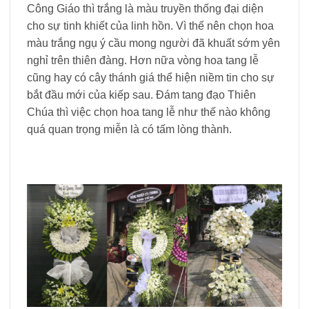
Công Giáo thì trắng là màu truyền thống đại diện
cho sự tinh khiết của linh hồn. Vì thế nên chọn hoa
màu trắng ngụ ý cầu mong người đã khuất sớm yên
nghỉ trên thiên đàng. Hơn nữa vòng hoa tang lễ
cũng hay có cây thánh giá thể hiện niềm tin cho sự
bắt đầu mới của kiếp sau.
Đám tang đạo Thiên
Chúa thì việc chọn hoa tang lễ như thế nào không
quá quan trọng miễn là có tấm lòng thành.