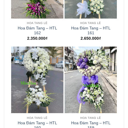
HOA TANG LỄ
HOA TANG LỄ
Hoa Đám Tang – HTL
Hoa Đám Tang – HTL
162
161
2.350.000
₫
2.650.000
₫
HOA TANG LỄ
HOA TANG LỄ
Hoa Đám Tang – HTL
Hoa Đám Tang – HTL
160
159