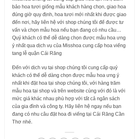
bảo hoa tươi giống mẫu khách hàng chọn, giao hoa
đúng giờ quy định, hoa tươi mới nhất khi được giao
đến nơi, hãy liên hệ với shop chúng tôi để được tư
vấn và chọn mẫu hoa nếu bạn đang có nhu cầu…
Quý khách có thể dễ dàng chọn được mẫu hoa ưng
ý nhất qua dịch vụ của Misshoa cung cấp hoa viếng
tang lễ quận Cái Răng
Đến với dịch vụ tại shop chúng tôi cung cấp quý
khách có thể dễ dàng chọn được mẫu hoa ưng ý
nhất khi đặt hoa tại shop chúng tôi, với hàng trăm
mẫu hoa tại shop và trên website cùng với đó là với
mức giá khác nhau phù hợp với tất cả ngân sách
của gia đình và công ty. Hãy liên hệ ngay nếu bạn
đang có nhu câu đặt hoa đi viếng tại Cái Răng Cần
Thơ nhé.