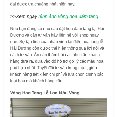
đại được ưa chuộng nhất hiện nay.
>>Xem ngay
hình ảnh vòng hoa đám tang
Nếu bạn đang có nhu cầu đặt hoa đám tang tại Hải
Dương và cần tư vấn hãy liên hệ với shop ngay
nhé. Sự tận tình của nhân viên tại điện hoa tang lễ
Hải Dương còn được thể hiện thông qua lời nói và
cách tư vấn. Ân cần thăm hỏi các nhu cầu khách
hàng đưa ra, dựa vào đó hỗ trợ gợi ý các mẫu hoa
phù hợp nhất. Tuyệt đối tư vấn trung thực, giúp
khách hàng tiết kiệm chi phí và lựa chọn chính xác
loại hoa mà khách hàng cần.
Vòng Hoa Tang Lễ Lan Màu Vàng