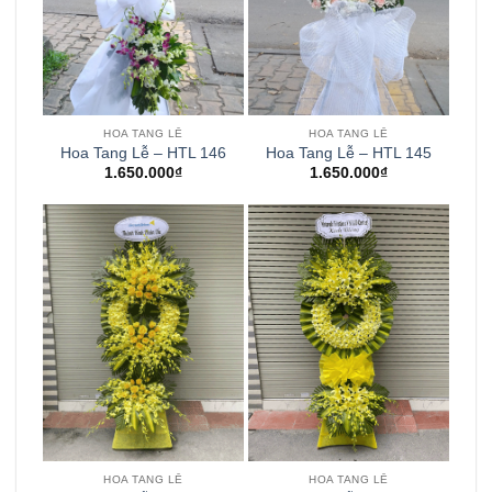
HOA TANG LỄ
HOA TANG LỄ
Hoa Tang Lễ – HTL 146
Hoa Tang Lễ – HTL 145
1.650.000
₫
1.650.000
₫
HOA TANG LỄ
HOA TANG LỄ