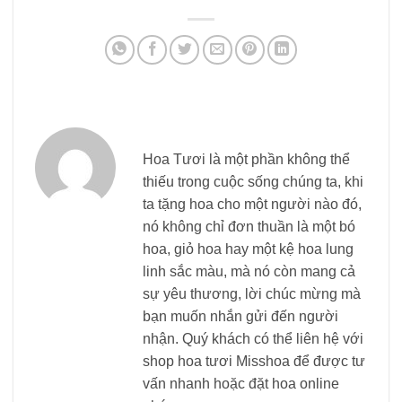
Hoa Tươi là một phần không thể
thiếu trong cuộc sống chúng ta, khi
ta tặng hoa cho một người nào đó,
nó không chỉ đơn thuần là một bó
hoa, giỏ hoa hay một kệ hoa lung
linh sắc màu, mà nó còn mang cả
sự yêu thương, lời chúc mừng mà
bạn muốn nhắn gửi đến người
nhận. Quý khách có thể liên hệ với
shop hoa tươi Misshoa để được tư
vấn nhanh hoặc đặt hoa online