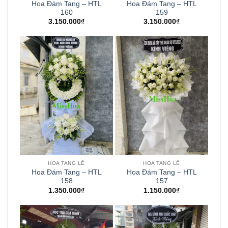
Hoa Đám Tang – HTL
Hoa Đám Tang – HTL
160
159
3.150.000
₫
3.150.000
₫
HOA TANG LỄ
HOA TANG LỄ
Hoa Đám Tang – HTL
Hoa Đám Tang – HTL
158
157
1.350.000
₫
1.150.000
₫