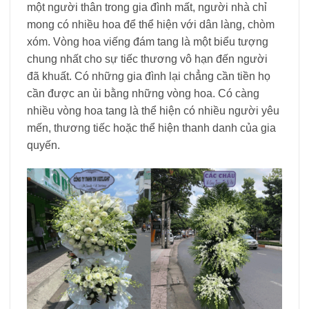
một người thân trong gia đình mất, người nhà chỉ
mong có nhiều hoa để thể hiện với dân làng, chòm
xóm. Vòng hoa viếng đám tang là một biểu tượng
chung nhất cho sự tiếc thương vô hạn đến người
đã khuất. Có những gia đình lại chẳng cần tiền họ
cần được an ủi bằng những vòng hoa. Có càng
nhiều vòng hoa tang là thể hiện có nhiều người yêu
mến, thương tiếc hoặc thể hiện thanh danh của gia
quyến.