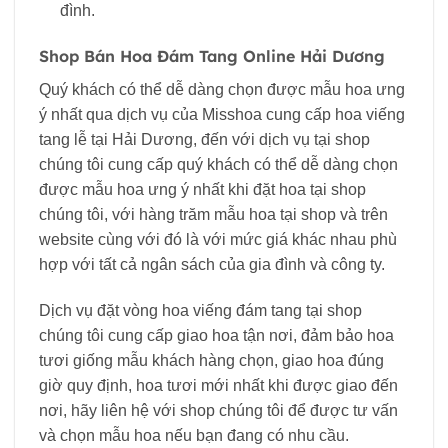
đình.
Shop Bán Hoa Đám Tang Online Hải Dương
Quý khách có thể dễ dàng chọn được mẫu hoa ưng
ý nhất qua dịch vụ của Misshoa cung cấp hoa viếng
tang lễ tại Hải Dương, đến với dịch vụ tại shop
chúng tôi cung cấp quý khách có thể dễ dàng chọn
được mẫu hoa ưng ý nhất khi đặt hoa tại shop
chúng tôi, với hàng trăm mẫu hoa tại shop và trên
website cùng với đó là với mức giá khác nhau phù
hợp với tất cả ngân sách của gia đình và công ty.
Dịch vụ đặt vòng hoa viếng đám tang tại shop
chúng tôi cung cấp giao hoa tận nơi, đảm bảo hoa
tươi giống mẫu khách hàng chọn, giao hoa đúng
giờ quy định, hoa tươi mới nhất khi được giao đến
nơi, hãy liên hệ với shop chúng tôi để được tư vấn
và chọn mẫu hoa nếu bạn đang có nhu cầu.