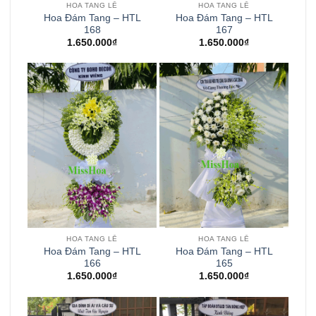
HOA TANG LỄ
HOA TANG LỄ
Hoa Đám Tang – HTL
Hoa Đám Tang – HTL
168
167
1.650.000
₫
1.650.000
₫
HOA TANG LỄ
HOA TANG LỄ
Hoa Đám Tang – HTL
Hoa Đám Tang – HTL
166
165
1.650.000
₫
1.650.000
₫