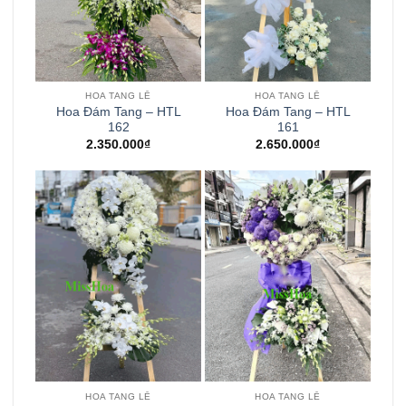
HOA TANG LỄ
HOA TANG LỄ
Hoa Đám Tang – HTL
Hoa Đám Tang – HTL
162
161
2.350.000
₫
2.650.000
₫
HOA TANG LỄ
HOA TANG LỄ