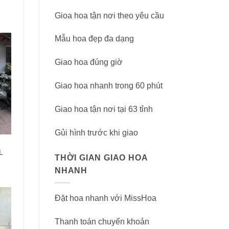
Gioa hoa tận nơi theo yêu cầu
Mẫu hoa đẹp đa dạng
Giao hoa đúng giờ
Giao hoa nhanh trong 60 phút
Giao hoa tận nơi tại 63 tỉnh
Gủi hình trước khi giao
L
THỜI GIAN GIAO HOA
NHANH
Đặt hoa nhanh với MissHoa
Thanh toán chuyển khoản