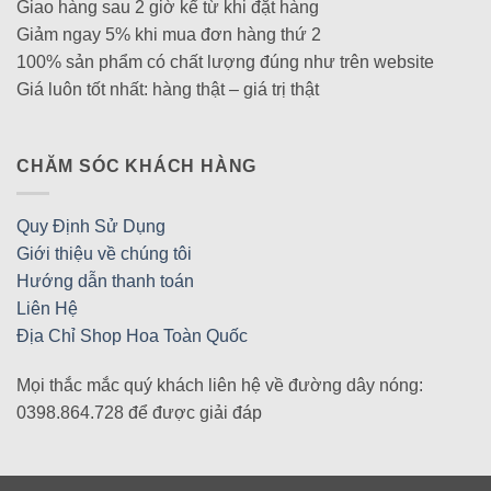
Giao hàng sau 2 giờ kể từ khi đặt hàng
Giảm ngay 5% khi mua đơn hàng thứ 2
100% sản phẩm có chất lượng đúng như trên website
Giá luôn tốt nhất: hàng thật – giá trị thật
CHĂM SÓC KHÁCH HÀNG
Quy Định Sử Dụng
Giới thiệu về chúng tôi
Hướng dẫn thanh toán
Liên Hệ
Địa Chỉ Shop Hoa Toàn Quốc
Mọi thắc mắc quý khách liên hệ về đường dây nóng:
0398.864.728 để được giải đáp