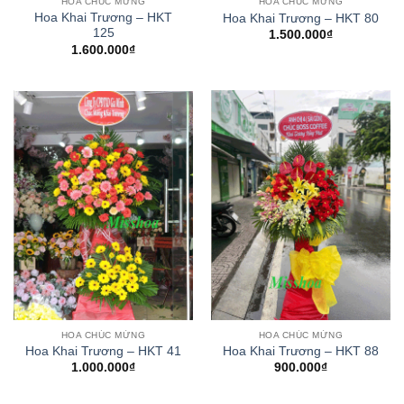
HOA CHÚC MỪNG
HOA CHÚC MỪNG
Hoa Khai Trương – HKT
Hoa Khai Trương – HKT 80
125
1.500.000
₫
1.600.000
₫
HOA CHÚC MỪNG
HOA CHÚC MỪNG
Hoa Khai Trương – HKT 41
Hoa Khai Trương – HKT 88
1.000.000
₫
900.000
₫