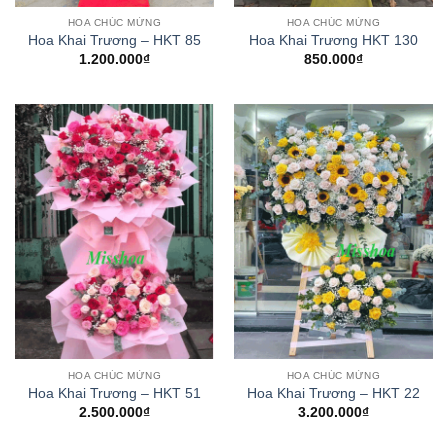
HOA CHÚC MỪNG
HOA CHÚC MỪNG
Hoa Khai Trương – HKT 85
Hoa Khai Trương HKT 130
1.200.000
₫
850.000
₫
HOA CHÚC MỪNG
HOA CHÚC MỪNG
Hoa Khai Trương – HKT 51
Hoa Khai Trương – HKT 22
2.500.000
₫
3.200.000
₫