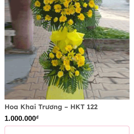
Hoa Khai Trương – HKT 122
1.000.000
₫