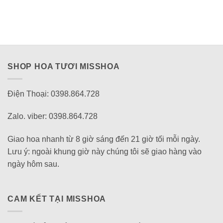
SHOP HOA TƯƠI MISSHOA
Điện Thoại: 0398.864.728
Zalo. viber: 0398.864.728
Giao hoa nhanh từ 8 giờ sáng đến 21 giờ tối mỗi ngày.
Lưu ý: ngoài khung giờ này chúng tôi sẽ giao hàng vào
ngày hôm sau.
CAM KẾT TẠI MISSHOA