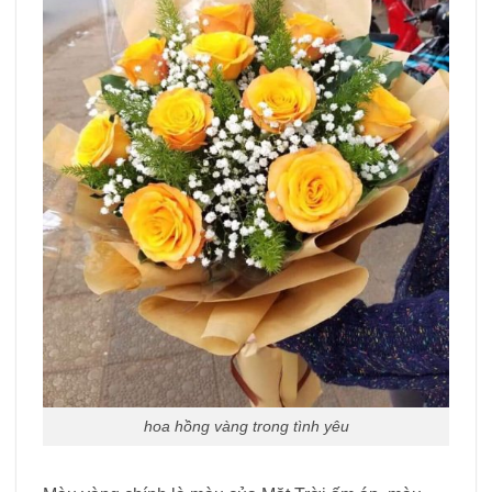
hoa hồng vàng trong tình yêu