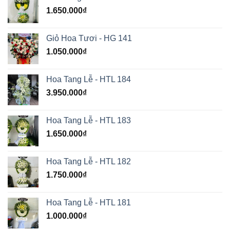
1.650.000
₫
Giỏ Hoa Tươi - HG 141
1.050.000
₫
Hoa Tang Lễ - HTL 184
3.950.000
₫
Hoa Tang Lễ - HTL 183
1.650.000
₫
Hoa Tang Lễ - HTL 182
1.750.000
₫
Hoa Tang Lễ - HTL 181
1.000.000
₫