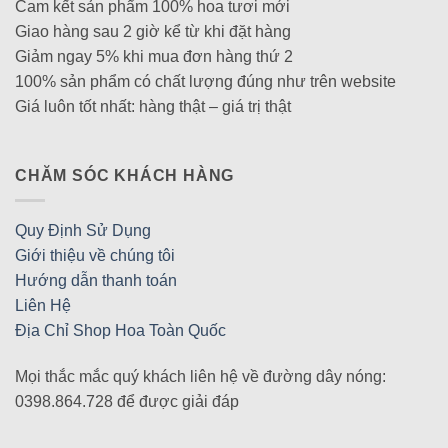
Cam kết sản phẩm 100% hoa tươi mới
Giao hàng sau 2 giờ kể từ khi đặt hàng
Giảm ngay 5% khi mua đơn hàng thứ 2
100% sản phẩm có chất lượng đúng như trên website
Giá luôn tốt nhất: hàng thật – giá trị thật
CHĂM SÓC KHÁCH HÀNG
Quy Định Sử Dụng
Giới thiệu về chúng tôi
Hướng dẫn thanh toán
Liên Hệ
Địa Chỉ Shop Hoa Toàn Quốc
Mọi thắc mắc quý khách liên hệ về đường dây nóng:
0398.864.728 để được giải đáp