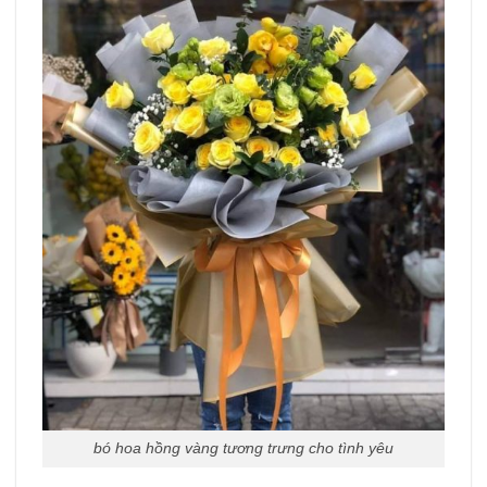
bó hoa hồng vàng tương trưng cho tình yêu