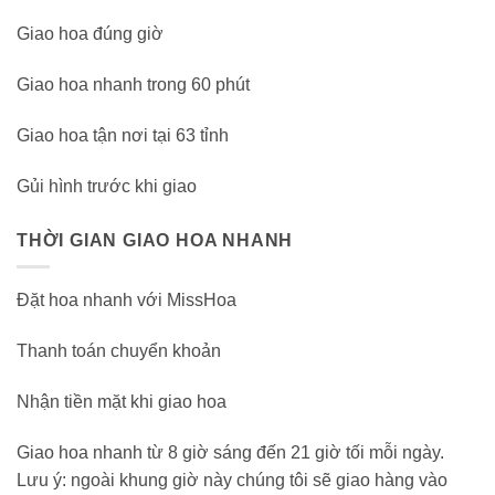
Giao hoa đúng giờ
Giao hoa nhanh trong 60 phút
Giao hoa tận nơi tại 63 tỉnh
Gủi hình trước khi giao
THỜI GIAN GIAO HOA NHANH
Đặt hoa nhanh với MissHoa
Thanh toán chuyển khoản
Nhận tiền mặt khi giao hoa
Giao hoa nhanh từ 8 giờ sáng đến 21 giờ tối mỗi ngày.
Lưu ý: ngoài khung giờ này chúng tôi sẽ giao hàng vào