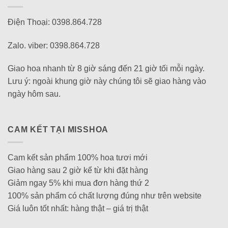
Điện Thoại: 0398.864.728
Zalo. viber: 0398.864.728
Giao hoa nhanh từ 8 giờ sáng đến 21 giờ tối mỗi ngày.
Lưu ý: ngoài khung giờ này chúng tôi sẽ giao hàng vào
ngày hôm sau.
CAM KẾT TẠI MISSHOA
Cam kết sản phẩm 100% hoa tươi mới
Giao hàng sau 2 giờ kể từ khi đặt hàng
Giảm ngay 5% khi mua đơn hàng thứ 2
100% sản phẩm có chất lượng đúng như trên website
Giá luôn tốt nhất: hàng thật – giá trị thật